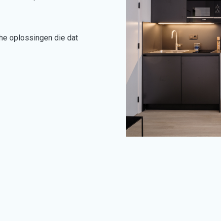
che oplossingen die dat